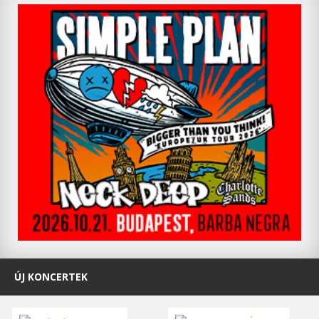
ÚJ KONCERTEK