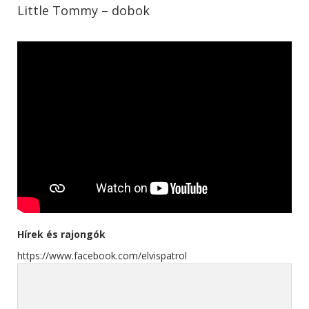
Little Tommy – dobok
Hírek és rajongók
https://www.facebook.com/elvispatrol