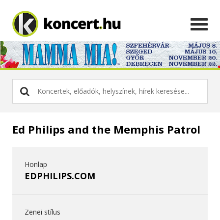
Ed Philips and the Memphis Patrol
Honlap
EDPHILIPS.COM
Zenei stílus