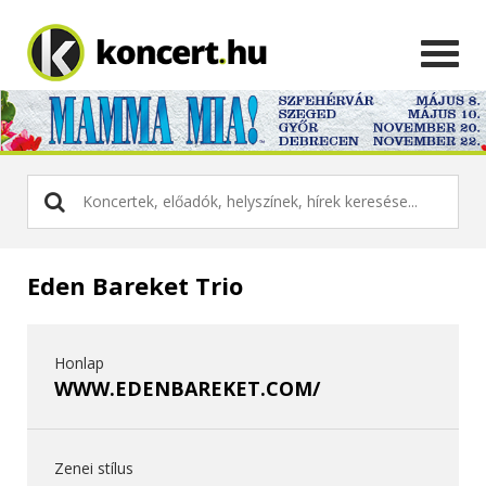
Eden Bareket Trio
Honlap
WWW.EDENBAREKET.COM/
Zenei stílus