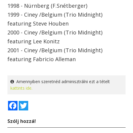
1998 - Nürnberg (F.Snétberger)
1999 - Ciney /Belgium (Trio Midnight)
featuring Steve Houben
2000 - Ciney /Belgium (Trio Midnight)
featuring Lee Konitz
2001 - Ciney /Belgium (Trio Midnight)
featuring Fabricio Alleman
Amennyiben szeretnéd adminisztrálni ezt a tételt
kattints ide.
Facebook
Twitter
Szólj hozzá!