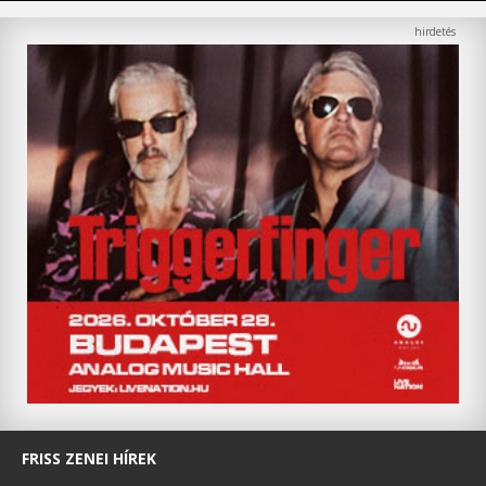
FRISS ZENEI HÍREK