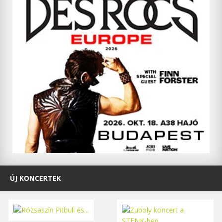
ÚJ KONCERTEK