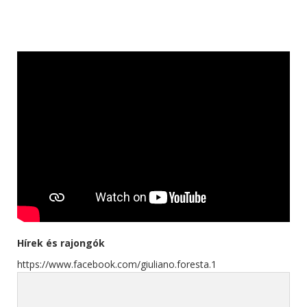
Hírek és rajongók
https://www.facebook.com/giuliano.foresta.1