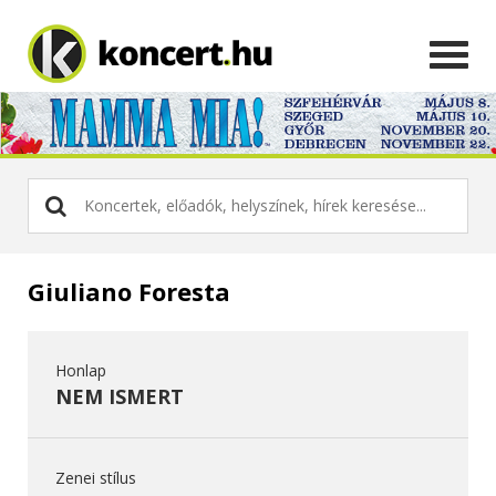
Giuliano Foresta
Honlap
NEM ISMERT
Zenei stílus