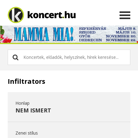
Infiltrators
Honlap
NEM ISMERT
Zenei stílus