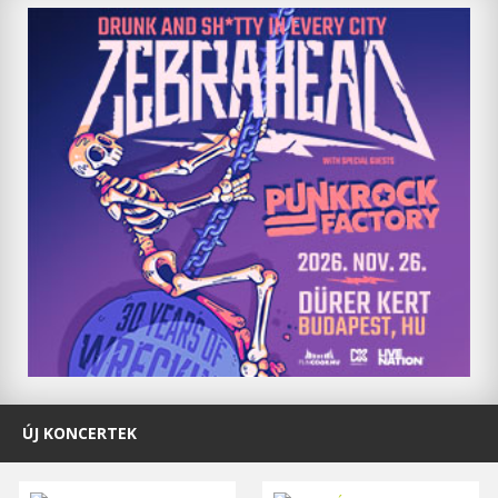
ÚJ KONCERTEK