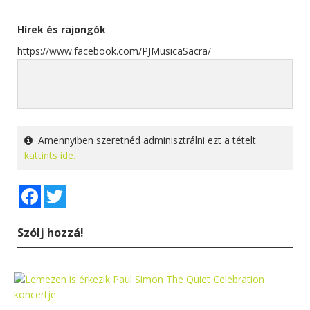
Hírek és rajongók
https://www.facebook.com/PJMusicaSacra/
Amennyiben szeretnéd adminisztrálni ezt a tételt
kattints ide.
Facebook
Twitter
Szólj hozzá!