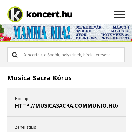
Musica Sacra Kórus
Honlap
HTTP://MUSICASACRA.COMMUNIO.HU/
Zenei stílus