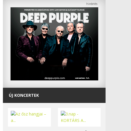
ÚJ KONCERTEK