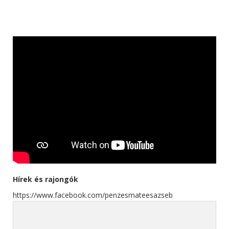
Hírek és rajongók
https://www.facebook.com/penzesmateesazseb