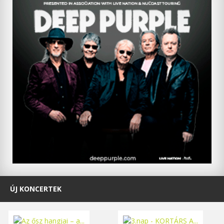
ÚJ KONCERTEK