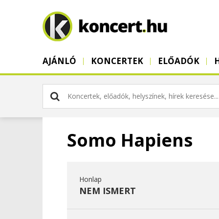
AJÁNLÓ
KONCERTEK
ELŐADÓK
Somo Hapiens
Honlap
NEM ISMERT