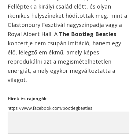
Felléptek a királyi család előtt, és olyan
ikonikus helyszíneket hódítottak meg, mint a
Glastonbury Fesztivál nagyszínpadja vagy a
Royal Albert Hall. A
The Bootleg Beatles
koncertje nem csupán imitáció, hanem egy
élő, lélegző emlékmű, amely képes
reprodukálni azt a megismételhetetlen
energiát, amely egykor megváltoztatta a
világot.
Hírek és rajongók
https://www.facebook.com/bootlegbeatles