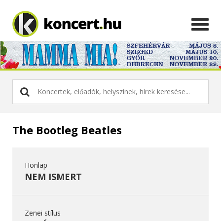
The Bootleg Beatles
Honlap
NEM ISMERT
Zenei stílus