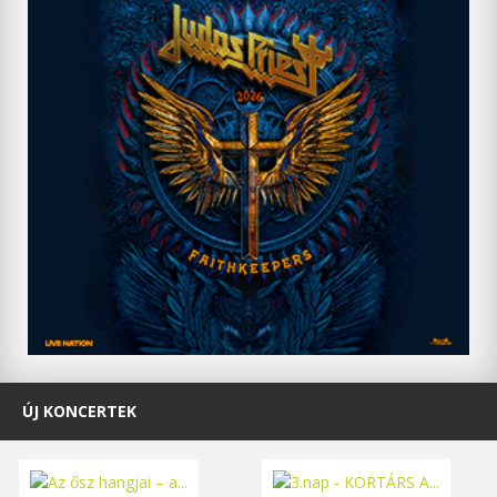
ÚJ KONCERTEK