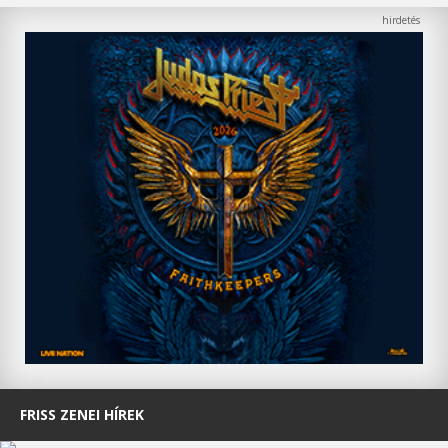
FRISS ZENEI HÍREK