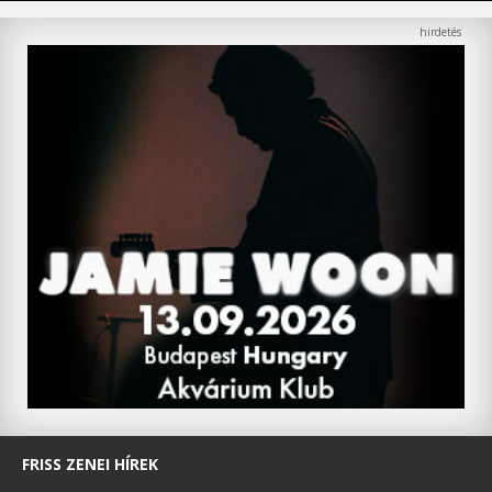
FRISS ZENEI HÍREK