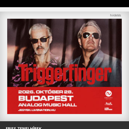
FRISS ZENEI HÍREK