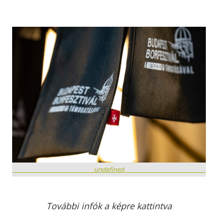
undefined
További infók a képre kattintva