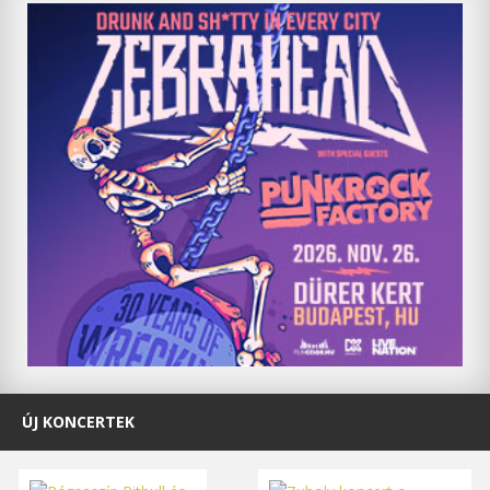
ÚJ KONCERTEK