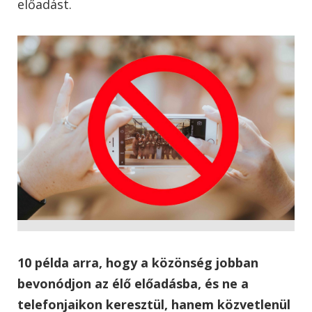
előadást.
10 példa arra, hogy a közönség jobban
bevonódjon az élő előadásba, és ne a
telefonjaikon keresztül, hanem közvetlenül