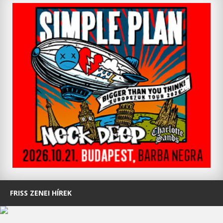
FRISS ZENEI HÍREK