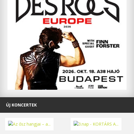
ÚJ KONCERTEK