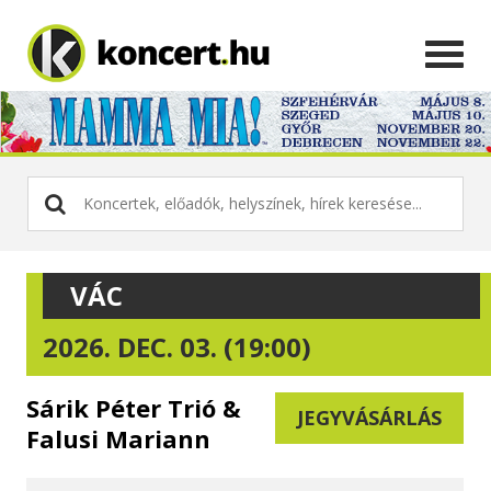
VÁC
2026. DEC. 03. (19:00)
Sárik Péter Trió &
JEGYVÁSÁRLÁS
Falusi Mariann