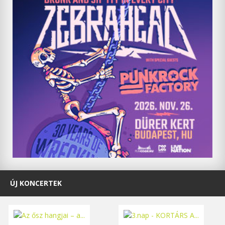
ÚJ KONCERTEK