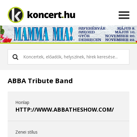
ABBA Tribute Band
Honlap
HTTP://WWW.ABBATHESHOW.COM/
Zenei stílus