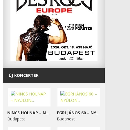
ÚJ KONCERTEK
NINCS HOLNAP – NYÚLON...
EGRI JÁNOS 60 – NYÚLON...
Budapest
Budapest