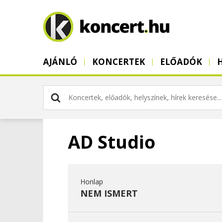
AJÁNLÓ
KONCERTEK
ELŐADÓK
AD Studio
Honlap
NEM ISMERT