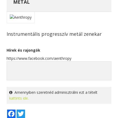
METAL
Instrumentális progresszív metál zenekar
Hírek és rajongók
https://www.facebook.com/aenthropy
Amennyiben szeretnéd adminisztrálni ezt a tételt
kattints ide.
Facebook
Twitter