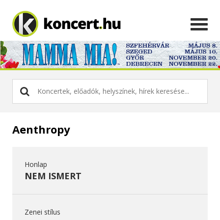
Aenthropy
Honlap
NEM ISMERT
Zenei stílus