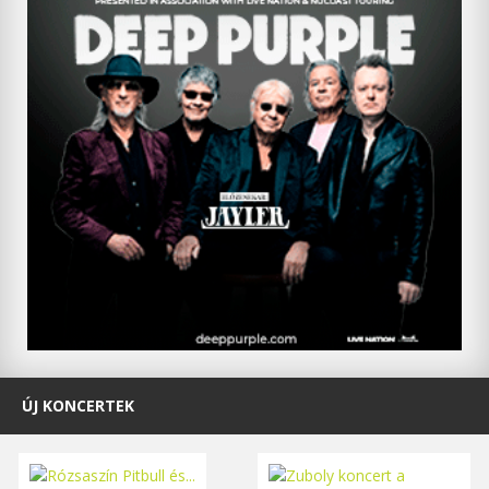
ÚJ KONCERTEK