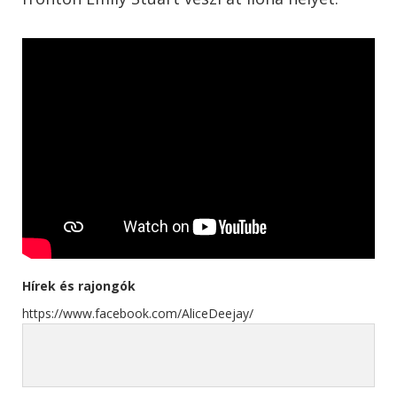
Hírek és rajongók
https://www.facebook.com/AliceDeejay/