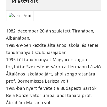
KLASSZIKUS
1982. december 20-án született Tiranában,
Albániában.
1988-89-ben kezdte általános iskolai és zenei
tanulmányait szülőhazájában.
1995-től tanulmányait Magyarországon
folytatta: Székesfehérváron a Hermann László
Általános Iskolába járt, ahol zongoratanára
prof. Bornemissza Larisza volt.
1998-ban nyert felvételt a Budapesti Bartók
Béla Konzervatóriumba, ahol tanára prof.
Ábrahám Mariann volt.