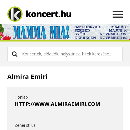
Almira Emiri
Honlap
HTTP://WWW.ALMIRAEMIRI.COM
Zenei stílus