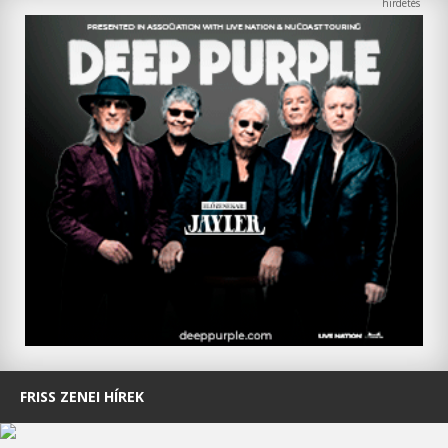
FRISS ZENEI HÍREK