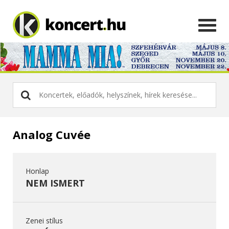
Analog Cuvée
Honlap
NEM ISMERT
Zenei stílus