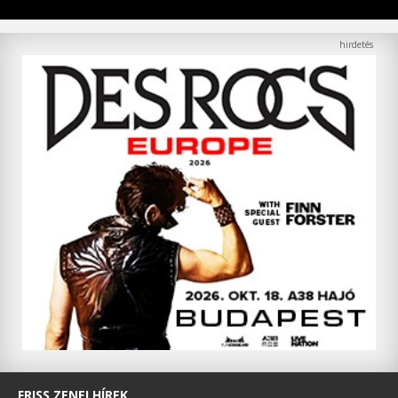
FRISS ZENEI HÍREK