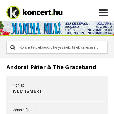
Andorai Péter & The Graceband
Honlap
NEM ISMERT
Zenei stílus