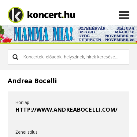
Andrea Bocelli
Honlap
HTTP://WWW.ANDREABOCELLI.COM/
Zenei stílus