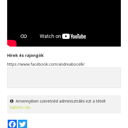
Hírek és rajongók
https://www.facebook.com/andreabocelli/
Amennyiben szeretnéd adminisztrálni ezt a tételt
kattints ide.
Facebook
Twitter