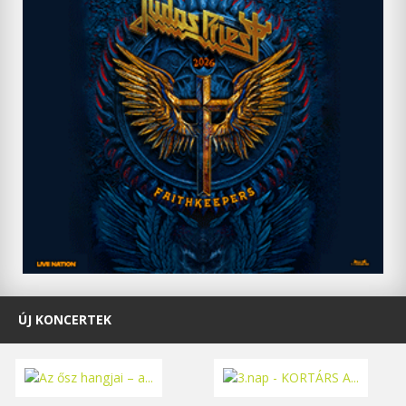
ÚJ KONCERTEK