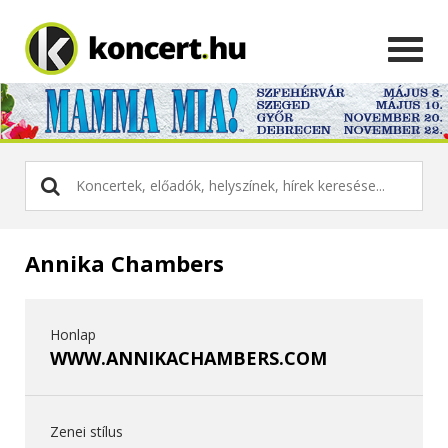
Annika Chambers
Honlap
WWW.ANNIKACHAMBERS.COM
Zenei stílus