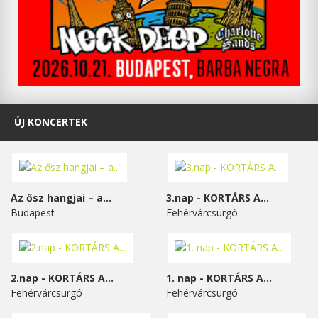
ÚJ KONCERTEK
Az ősz hangjai – a...
3.nap - KORTÁRS A...
Budapest
Fehérvárcsurgó
2.nap - KORTÁRS A...
1. nap - KORTÁRS A...
Fehérvárcsurgó
Fehérvárcsurgó