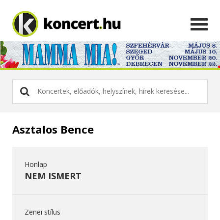
Asztalos Bence
Honlap
NEM ISMERT
Zenei stílus