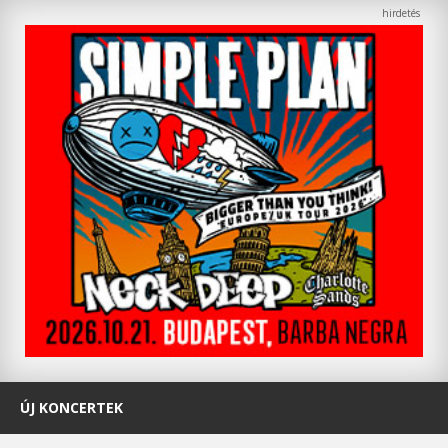
ÚJ KONCERTEK