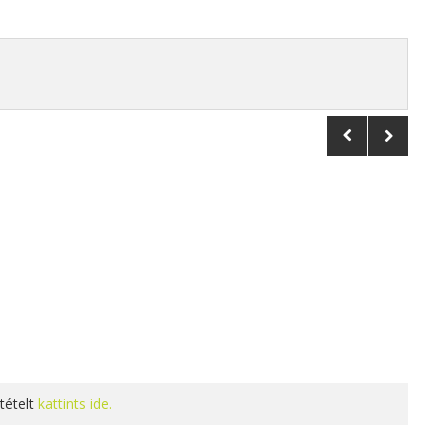
tételt
kattints ide.