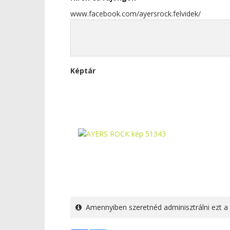
www.facebook.com/ayersrock.felvidek/
Képtár
Amennyiben szeretnéd adminisztrálni ezt a 