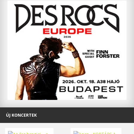
ÚJ KONCERTEK