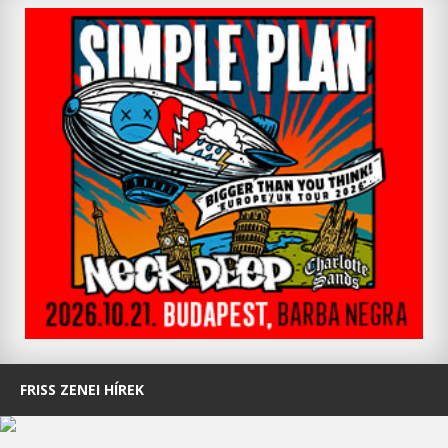
FRISS ZENEI HÍREK