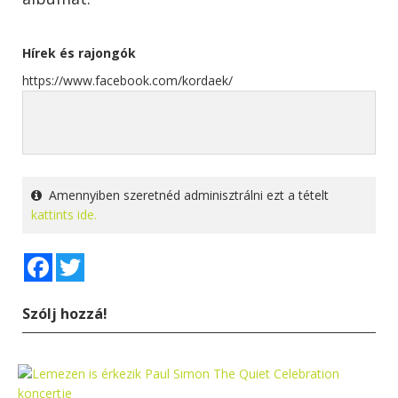
Hírek és rajongók
https://www.facebook.com/kordaek/
Amennyiben szeretnéd adminisztrálni ezt a tételt
kattints ide.
Facebook
Twitter
Szólj hozzá!