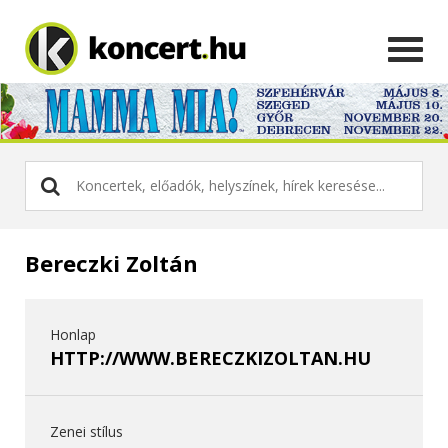
Bereczki Zoltán
Honlap
HTTP://WWW.BERECZKIZOLTAN.HU
Zenei stílus