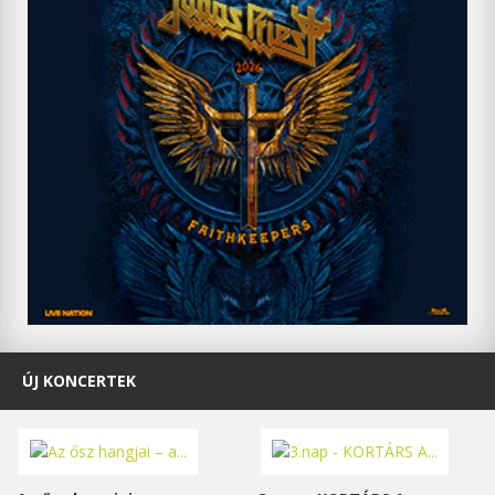
ÚJ KONCERTEK