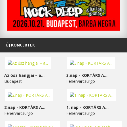
ÚJ KONCERTEK
Az ősz hangjai – a...
3.nap - KORTÁRS A...
Budapest
Fehérvárcsurgó
2.nap - KORTÁRS A...
1. nap - KORTÁRS A...
Fehérvárcsurgó
Fehérvárcsurgó