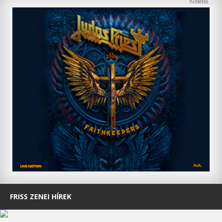
FRISS ZENEI HÍREK