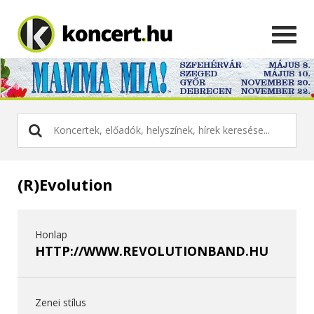
(R)Evolution
Honlap
HTTP://WWW.REVOLUTIONBAND.HU
Zenei stílus