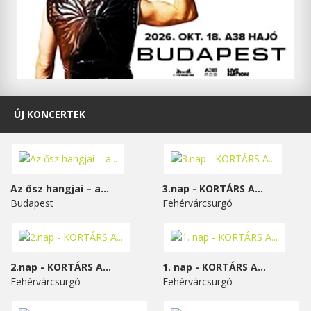
ÚJ KONCERTEK
Az ősz hangjai – a...
3.nap - KORTÁRS A...
Budapest
Fehérvárcsurgó
2.nap - KORTÁRS A...
1. nap - KORTÁRS A...
Fehérvárcsurgó
Fehérvárcsurgó