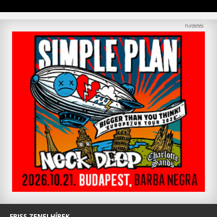
FRISS ZENEI HÍREK