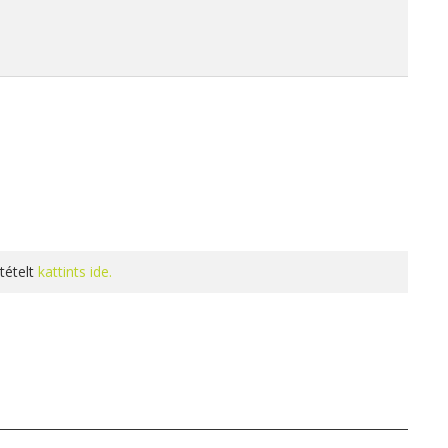
tételt
kattints ide.