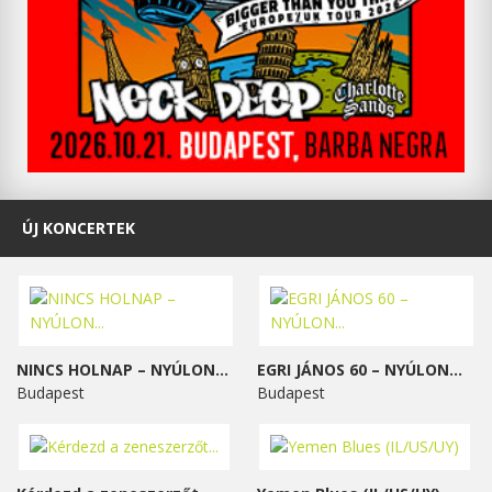
ÚJ KONCERTEK
NINCS HOLNAP – NYÚLON...
EGRI JÁNOS 60 – NYÚLON...
Budapest
Budapest