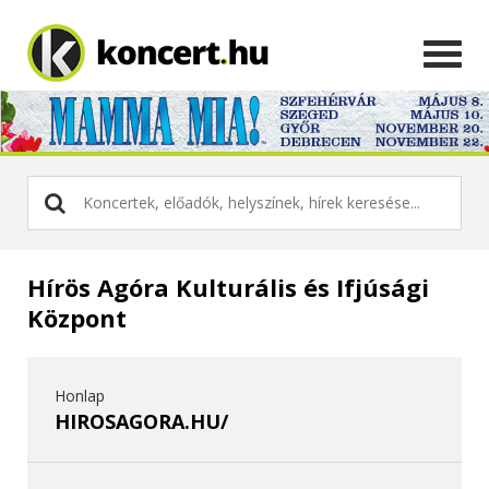
Hírös Agóra Kulturális és Ifjúsági
Központ
Honlap
HIROSAGORA.HU/