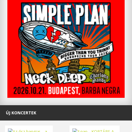
ÚJ KONCERTEK