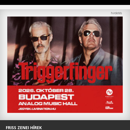
FRISS ZENEI HÍREK