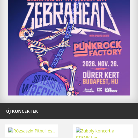
ÚJ KONCERTEK