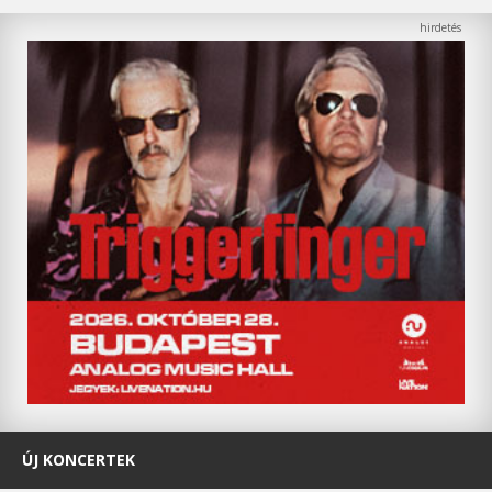
ÚJ KONCERTEK