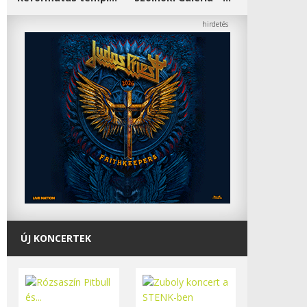
ÚJ KONCERTEK