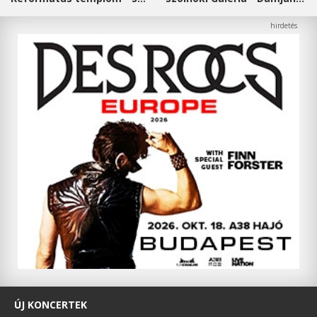
ÚJ KONCERTEK