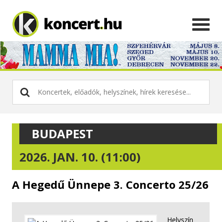
BUDAPEST
2026. JAN. 10. (11:00)
A Hegedű Ünnepe 3. Concerto 25/26
Helyszín