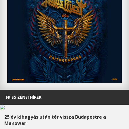
FRISS ZENEI HÍREK
25 év kihagyás után tér vissza Budapestre a
Manowar