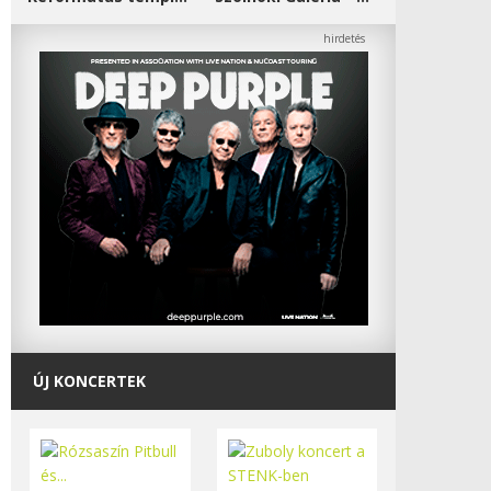
ÚJ KONCERTEK