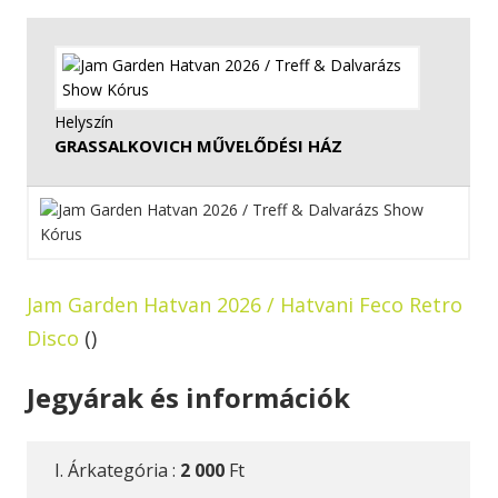
Helyszín
GRASSALKOVICH MŰVELŐDÉSI HÁZ
Jam Garden Hatvan 2026 / Hatvani Feco Retro
Disco
()
Jegyárak és információk
I. Árkategória :
2 000
Ft