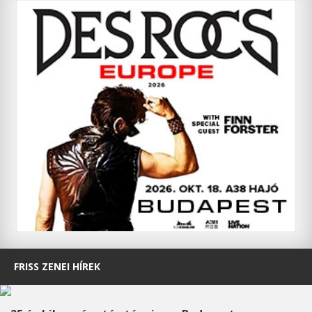
FRISS ZENEI HÍREK