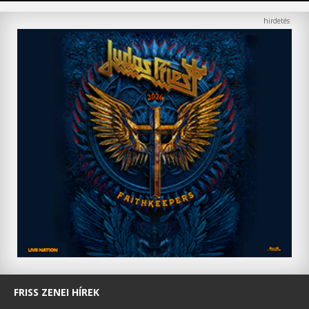
FRISS ZENEI HÍREK